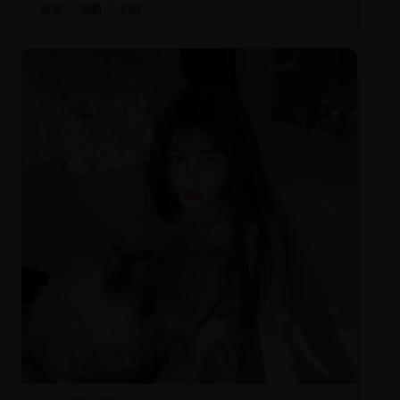
欧美
电影
犯罪