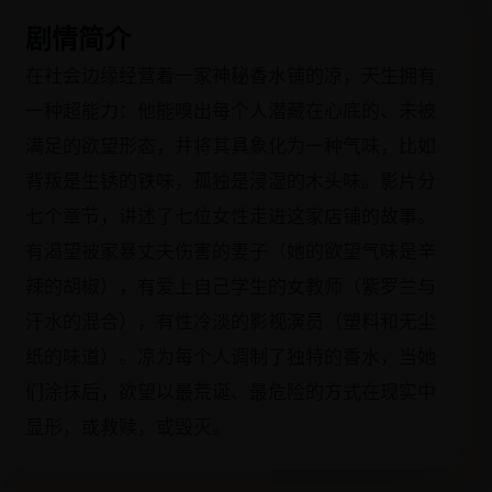
剧情简介
在社会边缘经营着一家神秘香水铺的凉，天生拥有
一种超能力：他能嗅出每个人潜藏在心底的、未被
满足的欲望形态，并将其具象化为一种气味，比如
背叛是生锈的铁味，孤独是浸湿的木头味。影片分
七个章节，讲述了七位女性走进这家店铺的故事。
有渴望被家暴丈夫伤害的妻子（她的欲望气味是辛
辣的胡椒），有爱上自己学生的女教师（紫罗兰与
汗水的混合），有性冷淡的影视演员（塑料和无尘
纸的味道）。凉为每个人调制了独特的香水，当她
们涂抹后，欲望以最荒诞、最危险的方式在现实中
显形，或救赎，或毁灭。