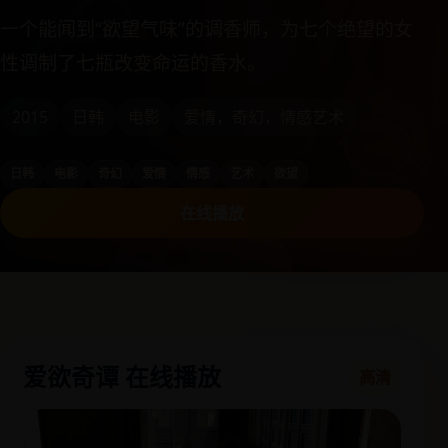
一个能闻到“欲望气味”的调香师，为七个绝望的女
性调制了七瓶改变命运的香水。
2015
日韩
电影
爱情，奇幻，情感艺术
日韩
电影
奇幻
爱情
情感
艺术
欲望
在线播放
爱欲奇谭 在线播放
高清