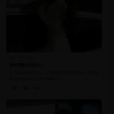
2024
国产
电影
逆时营救别动我女儿
为了拯救被绑架的女儿，一名物理学家不断逆转时间，却发现
每次营救都会制造出更可怕的敌人。
国产
电影
科幻