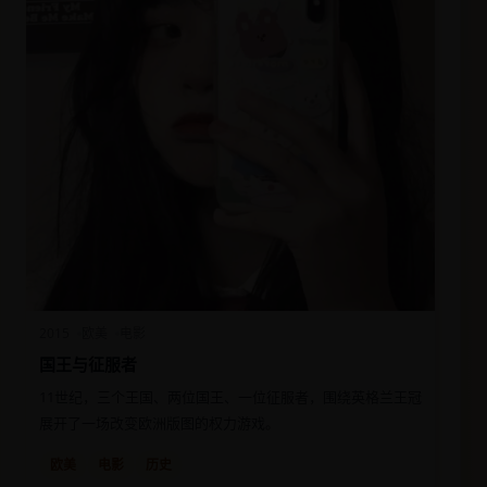
2015
欧美
电影
国王与征服者
11世纪，三个王国、两位国王、一位征服者，围绕英格兰王冠
展开了一场改变欧洲版图的权力游戏。
欧美
电影
历史