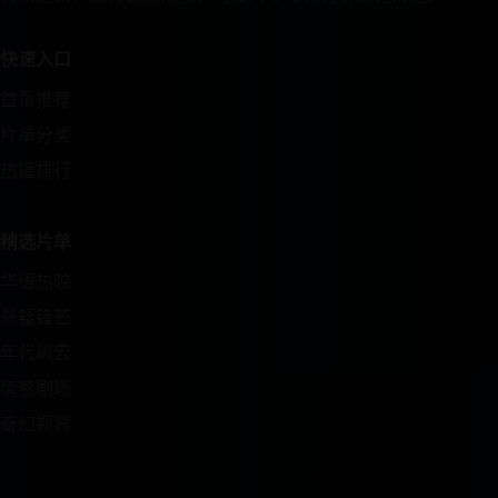
快速入口
首页推荐
片单分类
热播排行
精选片单
华语热映
悬疑锋芒
年代风云
情感剧场
奇幻视界