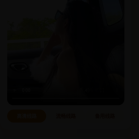
高清线路
流畅线路
备用线路