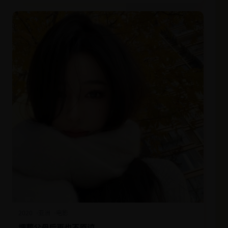
2020
亚洲
电影
埋葬父母后再也不原谅