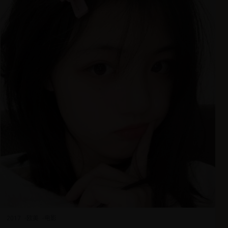
2017
欧美
电影