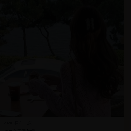
2020
国产
电影