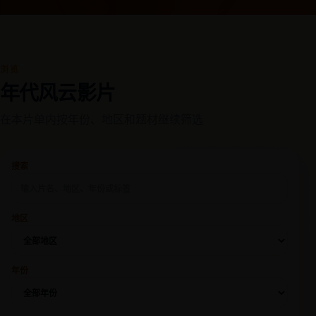
浏览
年代风云影片
在本片单内按年份、地区和题材继续筛选
搜索
地区
年份