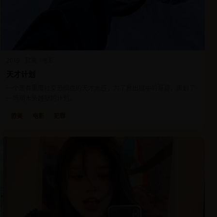
2019
欧美
电影
天才计划
一个患有重度社交恐惧症的天才木匠，为了救出狱中的哥哥，策划了
一场用木头越狱的计划。
欧美
电影
犯罪