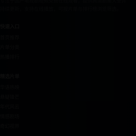
专注于国产电视剧视频免费在线观看，提供高清剧集大全并
持续更新，支持在线播放，可按片单与排行榜浏览筛选。
快速入口
首页推荐
片单分类
热播排行
精选片单
华语热映
悬疑锋芒
年代风云
情感剧场
奇幻视界