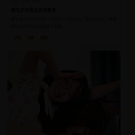
2024
日韩
电影
我与丈夫及丈夫的男友
妻子意外发现丈夫有一个相恋十年的男友，更荒诞的是，她竟
然和丈夫的男友发展出了友谊。
日韩
电影
情感