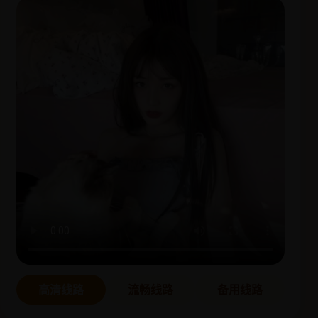
高清线路
流畅线路
备用线路