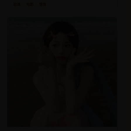
欧美
电影
惊悚