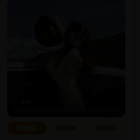
高清线路
流畅线路
备用线路