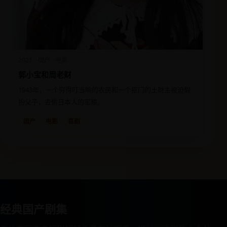
2021
国产
电影
郭小宝和周老财
1943年，一个穷得叮当响的农民和一个抠门的土财主被迫假
扮父子，去偷日本人的军粮。
国产
电影
喜剧
经典国产剧集