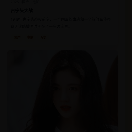
2025
国产
电影
古宁头大战
1949年古宁头战役前夕，一个国军炊事班和一个解放军侦察
班因迷路被同时困在了一座破庙里。
国产
电影
历史