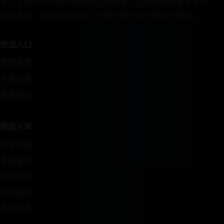
专注于国产电视剧视频免费在线观看，提供高清剧集大全并
持续更新，支持在线播放，可按片单与排行榜浏览筛选。
快速入口
首页推荐
片单分类
热播排行
精选片单
华语热映
悬疑锋芒
年代风云
情感剧场
奇幻视界