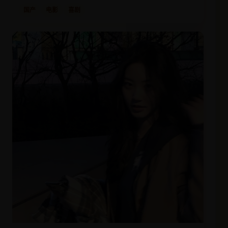
国产
电影
喜剧