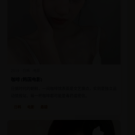
2019
日韩
电影
咖啡 (韩国电影)
日据时代的朝鲜，一间咖啡馆表面是文艺据点，实则是独立运
动情报站，每一杯咖啡都可能是毒药或密信。
日韩
电影
悬疑