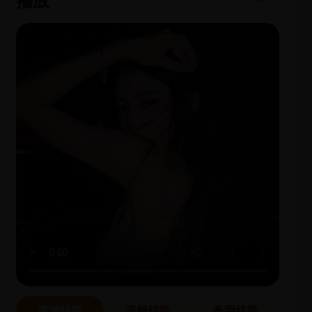
播放
高清线路
流畅线路
备用线路