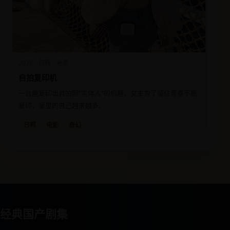
2022
日韩
电影
自拍复印机
一台能复印出自拍照“实体人”的机器，女主为了留住青春不断
复印，家里的自己越来越多。
日韩
电影
奇幻
经典国产剧集