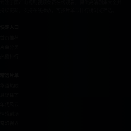
专注于国产电视剧视频免费在线观看，提供高清剧集大全并
持续更新，支持在线播放，可按片单与排行榜浏览筛选。
快速入口
首页推荐
片单分类
热播排行
精选片单
华语热映
悬疑锋芒
年代风云
情感剧场
奇幻视界