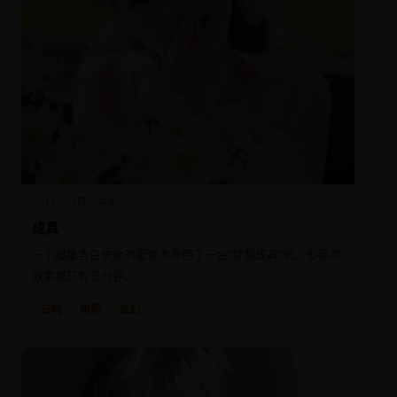
2017
日韩
电影
成真
一个屡屡告白失败的废柴男发明了一台“梦想成真”机，但每次
效果都只有三分钟。
日韩
电影
奇幻