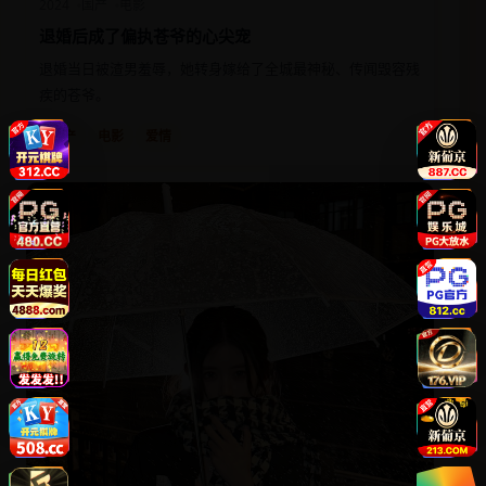
2024
国产
电影
退婚后成了偏执苍爷的心尖宠
退婚当日被渣男羞辱，她转身嫁给了全城最神秘、传闻毁容残
疾的苍爷。
国产
电影
爱情