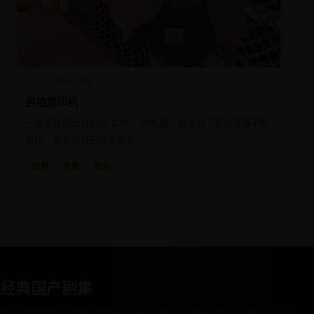
2022
日韩
电影
自拍复印机
一台能复印出自拍照“实体人”的机器，女主为了留住青春不断
复印，家里的自己越来越多。
日韩
电影
奇幻
经典国产剧集