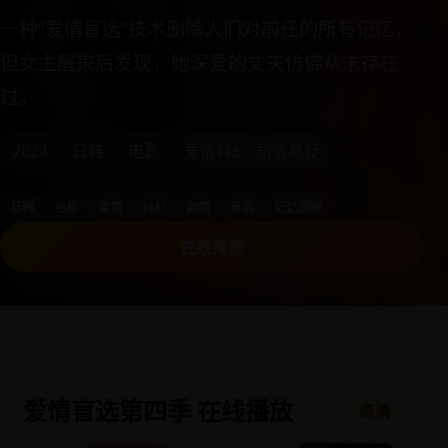
一种“爱情盲选”技术删除人们对前任的所有记忆，
但女主醒来后发现，她深爱的丈夫仿佛从未存在
过。
2024
日韩
电影
爱情科幻, 剧情悬疑
日韩
电影
爱情
科幻
剧情
盲选
记忆删除
在线播放
爱情盲选第四季 在线播放
高清