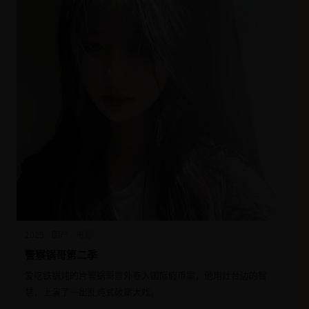
2025
国产
电影
警察锅哥第二季
爱吃铁锅炖的片警锅哥意外卷入国际假币案，他用灶台边的智
慧，上演了一出乱炖式破案大戏。