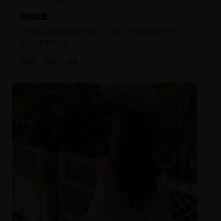
2021
欧美
电影
闹鬼城堡
十个陌生人受邀参加古堡游戏，每死一人城堡就多出一扇门，
但永远凑不齐11扇。
欧美
电影
恐怖