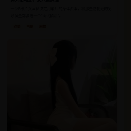
一位B级片女演员决定用最后的身体资本，将那些物化她的男
导演全都骗进一个“面试陷阱”。
欧美
电影
剧情