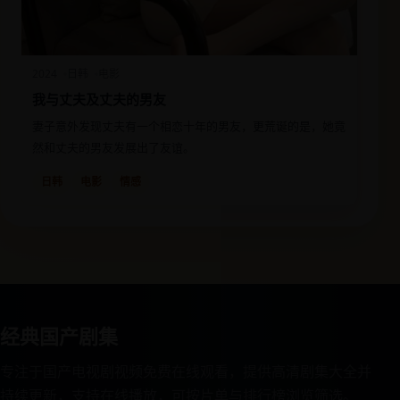
2024
日韩
电影
我与丈夫及丈夫的男友
妻子意外发现丈夫有一个相恋十年的男友，更荒诞的是，她竟
然和丈夫的男友发展出了友谊。
日韩
电影
情感
经典国产剧集
专注于国产电视剧视频免费在线观看，提供高清剧集大全并
持续更新，支持在线播放，可按片单与排行榜浏览筛选。