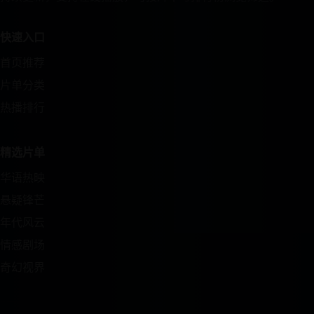
快速入口
首页推荐
片单分类
热播排行
精选片单
华语热映
悬疑锋芒
年代风云
情感剧场
奇幻视界