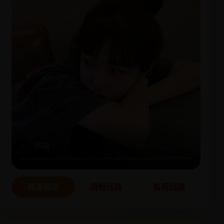
高清线路
流畅线路
备用线路