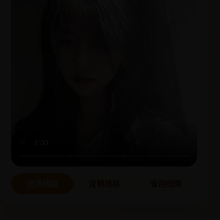
高清线路
流畅线路
备用线路