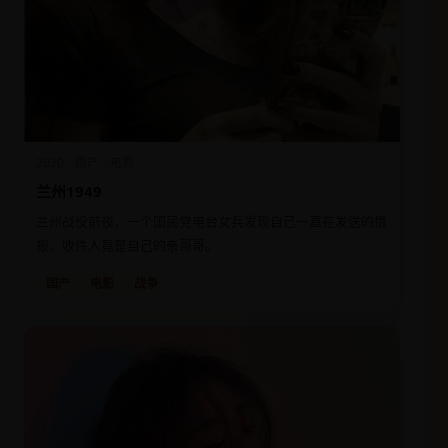
2020
国产
电影
兰州1949
兰州战役前夜，一个国民党电台女兵发现自己一直在发送的情
报，收件人竟是自己的亲哥哥。
国产
电影
战争