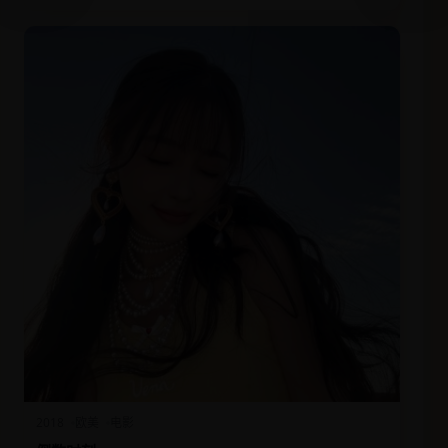
2018
欧美
电影