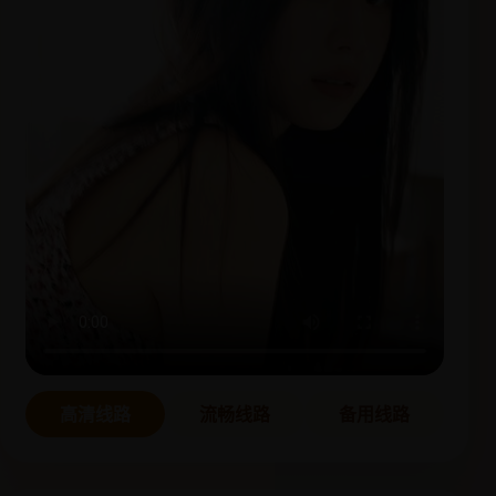
高清线路
流畅线路
备用线路