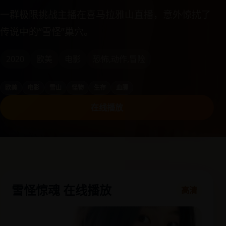
一群极限挑战主播在喜马拉雅山直播，意外惊扰了
传说中的“雪怪”巢穴。
2020
欧美
电影
恐怖,动作,冒险
欧美
电影
雪山
怪物
生存
血腥
在线播放
雪怪惊魂 在线播放
高清