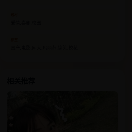
题材
爱情,喜剧,校园
标签
国产,电影,网大,玛丽苏,搞笑,校花
相关推荐