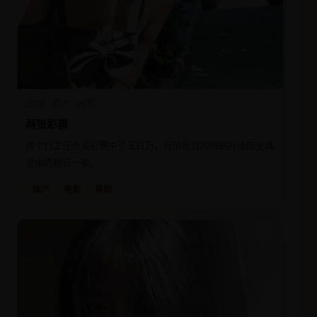
2019
国产
电影
两张彩票
两个打工仔合买彩票中了五百万，兄弟反目的闹剧升级成全城
追杀的疯狂一夜。
国产
电影
喜剧