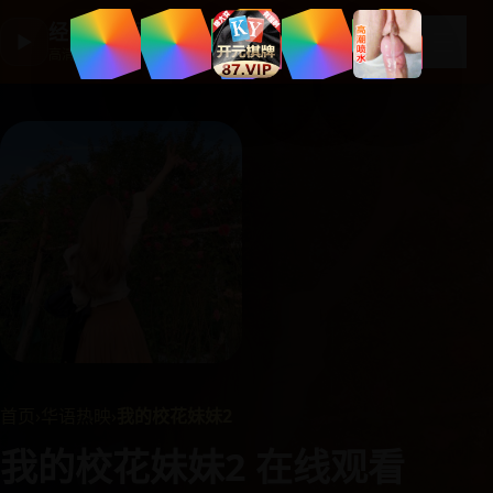
经典国产剧集
☰
▶
高清剧集大全
首页
›
华语热映
›
我的校花妹妹2
我的校花妹妹2 在线观看