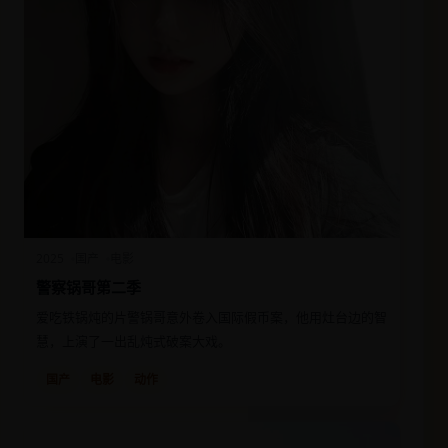
2025
国产
电影
警察锅哥第二季
爱吃铁锅炖的片警锅哥意外卷入国际假币案，他用灶台边的智
慧，上演了一出乱炖式破案大戏。
国产
电影
动作