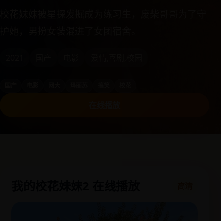
校花妹妹被星探发掘成为练习生，废柴哥哥为了守
护她，男扮女装混进了女团宿舍。
2021
国产
电影
爱情,喜剧,校园
国产
电影
网大
玛丽苏
搞笑
校花
在线播放
我的校花妹妹2 在线播放
高清