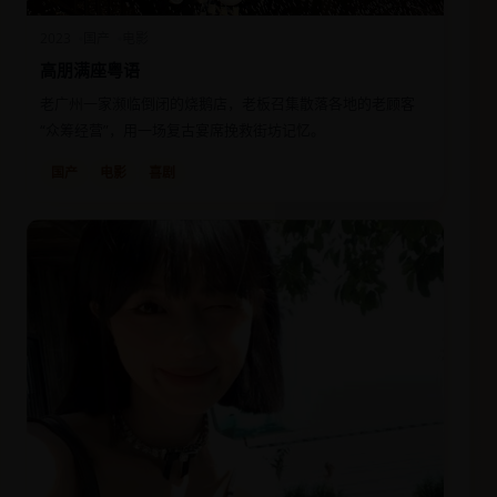
2023
国产
电影
高朋满座粤语
老广州一家濒临倒闭的烧鹅店，老板召集散落各地的老顾客
“众筹经营”，用一场复古宴席挽救街坊记忆。
国产
电影
喜剧