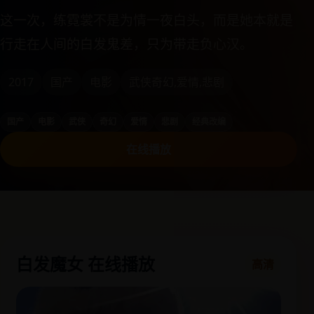
这一次，练霓裳不是为情一夜白头，而是她本就是
行走在人间的白发鬼差，只为带走负心汉。
2017
国产
电影
武侠奇幻,爱情,悲剧
国产
电影
武侠
奇幻
爱情
悲剧
经典改编
在线播放
白发魔女 在线播放
高清