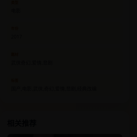
类型
电影
年份
2017
题材
武侠奇幻,爱情,悲剧
标签
国产,电影,武侠,奇幻,爱情,悲剧,经典改编
相关推荐