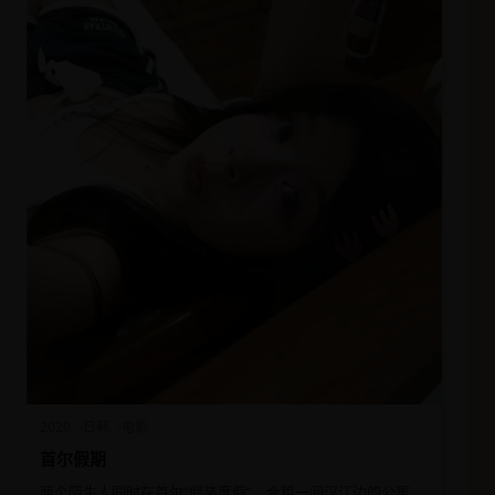
2020
日韩
电影
首尔假期
两个陌生人同时在首尔“假装度假”，合租一间汉江边的公寓，