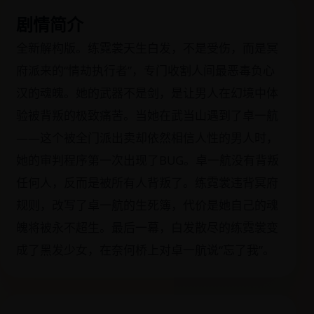
剧情简介
全新解构版。练霓裳天生白发，不是受伤，而是冥
府派来的“情劫执行者”，专门收割人间最恶毒负心
汉的魂魄。她的武器不是剑，是让男人在幻境中体
验被背叛的极致痛苦。当她在武当山遇到了卓一航
——这个被全门派出卖却依然相信人性的男人时，
她的审判程序第一次出现了BUG。卓一航没有背叛
任何人，反而是被所有人背叛了。练霓裳违背冥府
规则，改写了卓一航的生死簿，代价是她自己的魂
魄将被永不超生。最后一幕，白发散尽的练霓裳变
成了黑发少女，在奈何桥上对卓一航说“忘了我”。