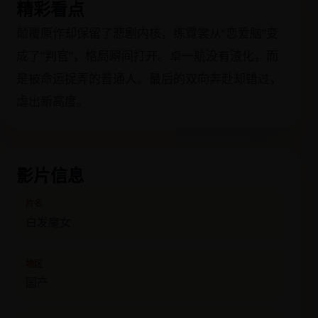
精彩看点
颠覆原作却保留了悲剧内核，练霓裳从“恋爱脑”变
成了“判官”，格局瞬间打开。卓一航没有渣化，而
是被命运捉弄的普通人。最后的双向奔赴却错过，
虐出新高度。
影片信息
片名
白发魔女
地区
国产