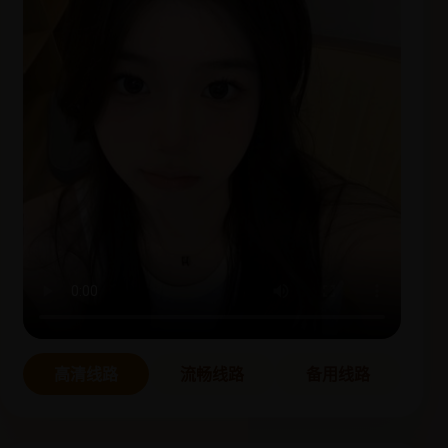
高清线路
流畅线路
备用线路