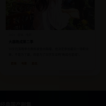
2021
欧美
电影
大器晚成第二季
50岁的落魄拳击教练被查出脑瘤，他决定参加最后一场职业
赛，不是为了赢，而是为了向学生证明“晚成也是成”。
欧美
电影
励志
经典国产剧集