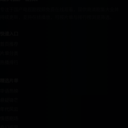
专注于国产电视剧视频免费在线观看，提供高清剧集大全并
持续更新，支持在线播放，可按片单与排行榜浏览筛选。
快速入口
首页推荐
片单分类
热播排行
精选片单
华语热映
悬疑锋芒
年代风云
情感剧场
奇幻视界