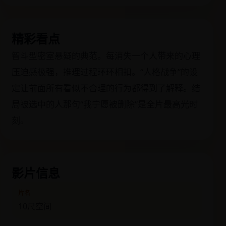
精彩看点
智斗型密室悬疑的典范。每消失一个人带来的心理
压迫感极强，推理过程环环相扣。“人格战争”的设
定让前面所有看似不合理的行为都得到了解释。结
局被选中的人那句“我宁愿被删除”是全片最高光时
刻。
影片信息
片名
10尺空间