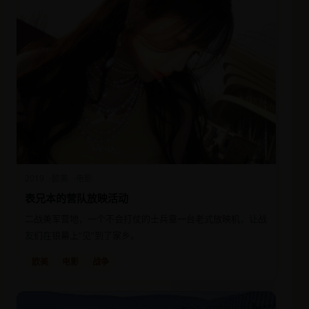
2019
欧美
电影
表兄本的营队放映活动
二战美军营地，一个不会打仗的士兵靠一台老式放映机，让战
友们在银幕上“见”到了家乡。
欧美
电影
战争