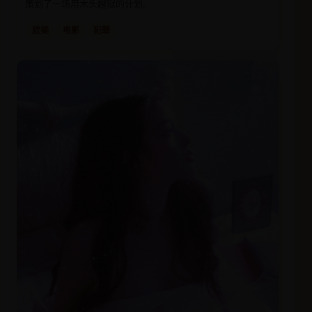
策划了一场用木头越狱的计划。
欧美
电影
犯罪