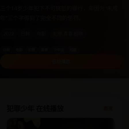
三个14岁少年犯下不可饶恕的罪行，却因为“未成
年”三个字得到了完全不同的惩罚。
2022
日韩
电影
犯罪,青春,剧情
日韩
电影
犯罪
青春
少年法
残酷
在线播放
犯罪少年 在线播放
高清