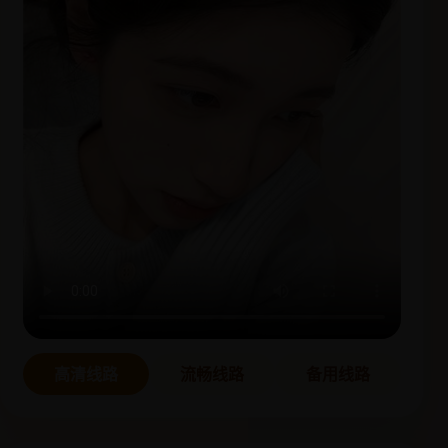
高清线路
流畅线路
备用线路